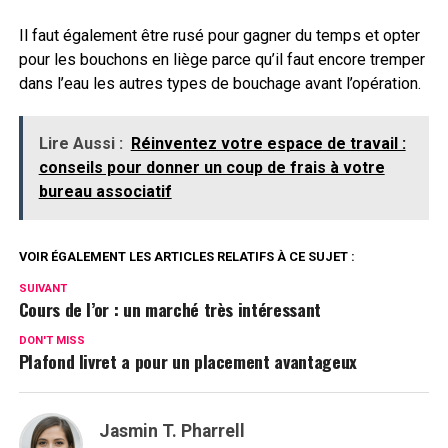
Il faut également être rusé pour gagner du temps et opter
pour les bouchons en liège parce qu’il faut encore tremper
dans l’eau les autres types de bouchage avant l’opération.
Lire Aussi :
Réinventez votre espace de travail :
conseils pour donner un coup de frais à votre
bureau associatif
VOIR ÉGALEMENT LES ARTICLES RELATIFS À CE SUJET :
SUIVANT
Cours de l’or : un marché très intéressant
DON'T MISS
Plafond livret a pour un placement avantageux
Jasmin T. Pharrell