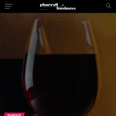
BANQUE