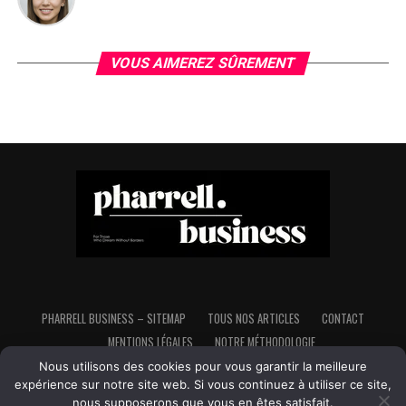
VOUS AIMEREZ SÛREMENT
PHARRELL BUSINESS – SITEMAP
TOUS NOS ARTICLES
CONTACT
MENTIONS LÉGALES
NOTRE MÉTHODOLOGIE
Nous utilisons des cookies pour vous garantir la meilleure
expérience sur notre site web. Si vous continuez à utiliser ce site,
nous supposerons que vous en êtes satisfait.