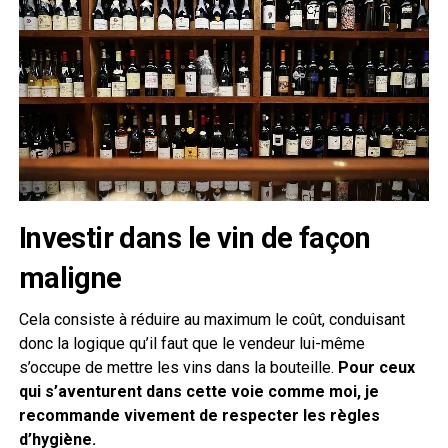
Investir dans le vin de façon
maligne
Cela consiste à réduire au maximum le coût, conduisant
donc la logique qu’il faut que le vendeur lui-même
s’occupe de mettre les vins dans la bouteille.
Pour ceux
qui s’aventurent dans cette voie comme moi, je
recommande vivement de respecter les règles
d’hygiène.