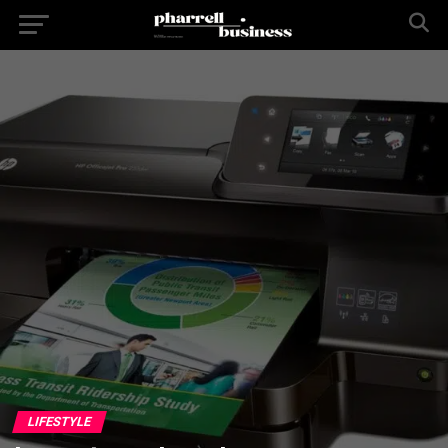
LIFESTYLE