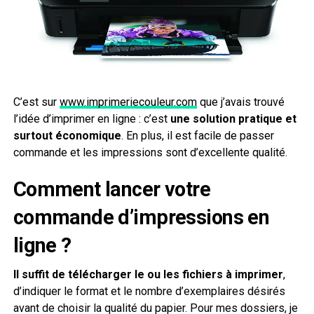
C’est sur
www.imprimeriecouleur.com
que j’avais trouvé
l’idée d’imprimer en ligne : c’est
une solution pratique et
surtout économique
. En plus, il est facile de passer
commande et les impressions sont d’excellente qualité.
Comment lancer votre
commande d’impressions en
ligne ?
Il suffit de télécharger le ou les fichiers à imprimer
,
d’indiquer le format et le nombre d’exemplaires désirés
avant de choisir la qualité du papier. Pour mes dossiers, je