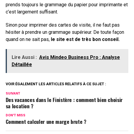
prends toujours le grammage du papier pour imprimante et
c’est largement suffisant.
Sinon pour imprimer des cartes de visite, il ne faut pas
hésiter à prendre un grammage supérieur. De toute façon
quand on ne sait pas,
le site est de très bon conseil.
Lire Aussi :
Avis Mindeo Business Pro : Analyse
Détaillée
VOIR ÉGALEMENT LES ARTICLES RELATIFS À CE SUJET :
SUIVANT
Des vacances dans le Finistère : comment bien choisir
sa location ?
DON'T MISS
Comment calculer une marge brute ?