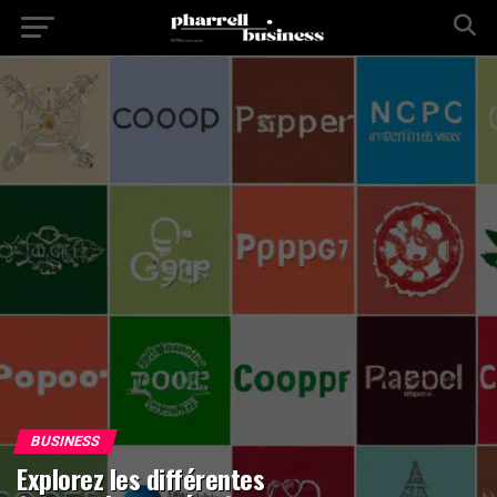
BUSINESS
Explorez les différentes