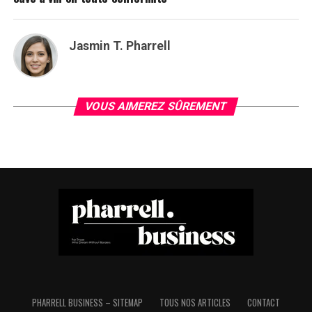
Jasmin T. Pharrell
VOUS AIMEREZ SÛREMENT
PHARRELL BUSINESS – SITEMAP
TOUS NOS ARTICLES
CONTACT