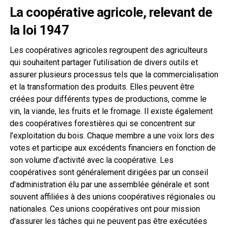
La coopérative agricole, relevant de
la loi 1947
Les coopératives agricoles regroupent des agriculteurs
qui souhaitent partager l’utilisation de divers outils et
assurer plusieurs processus tels que la commercialisation
et la transformation des produits. Elles peuvent être
créées pour différents types de productions, comme le
vin, la viande, les fruits et le fromage. Il existe également
des coopératives forestières qui se concentrent sur
l’exploitation du bois. Chaque membre a une voix lors des
votes et participe aux excédents financiers en fonction de
son volume d’activité avec la coopérative. Les
coopératives sont généralement dirigées par un conseil
d’administration élu par une assemblée générale et sont
souvent affiliées à des unions coopératives régionales ou
nationales. Ces unions coopératives ont pour mission
d’assurer les tâches qui ne peuvent pas être exécutées