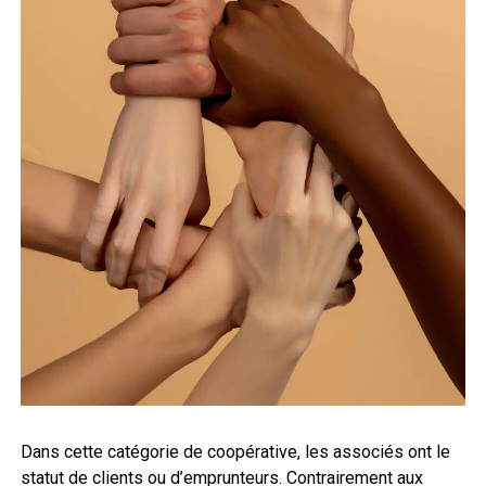
Dans cette catégorie de coopérative, les associés ont le
statut de clients ou d’emprunteurs. Contrairement aux