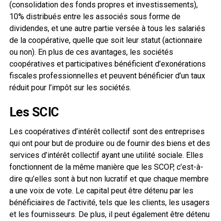
(consolidation des fonds propres et investissements),
10% distribués entre les associés sous forme de
dividendes, et une autre partie versée à tous les salariés
de la coopérative, quelle que soit leur statut (actionnaire
ou non). En plus de ces avantages, les sociétés
coopératives et participatives bénéficient d’exonérations
fiscales professionnelles et peuvent bénéficier d’un taux
réduit pour l’impôt sur les sociétés.
Les SCIC
Les coopératives d’intérêt collectif sont des entreprises
qui ont pour but de produire ou de fournir des biens et des
services d’intérêt collectif ayant une utilité sociale. Elles
fonctionnent de la même manière que les SCOP, c’est-à-
dire qu’elles sont à but non lucratif et que chaque membre
a une voix de vote. Le capital peut être détenu par les
bénéficiaires de l’activité, tels que les clients, les usagers
et les fournisseurs. De plus, il peut également être détenu