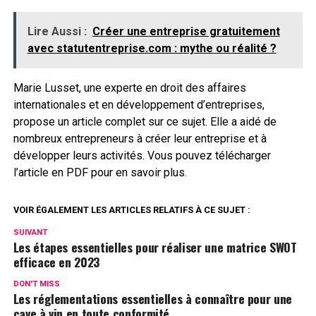
Lire Aussi :
Créer une entreprise gratuitement
avec statutentreprise.com : mythe ou réalité ?
Marie Lusset, une experte en droit des affaires
internationales et en développement d’entreprises,
propose un article complet sur ce sujet. Elle a aidé de
nombreux entrepreneurs à créer leur entreprise et à
développer leurs activités. Vous pouvez télécharger
l’article en PDF pour en savoir plus.
VOIR ÉGALEMENT LES ARTICLES RELATIFS À CE SUJET :
SUIVANT
Les étapes essentielles pour réaliser une matrice SWOT
efficace en 2023
DON'T MISS
Les réglementations essentielles à connaître pour une
cave à vin en toute conformité