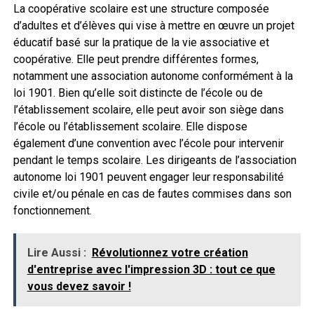
La coopérative scolaire est une structure composée
d’adultes et d’élèves qui vise à mettre en œuvre un projet
éducatif basé sur la pratique de la vie associative et
coopérative. Elle peut prendre différentes formes,
notamment une association autonome conformément à la
loi 1901. Bien qu’elle soit distincte de l’école ou de
l’établissement scolaire, elle peut avoir son siège dans
l’école ou l’établissement scolaire. Elle dispose
également d’une convention avec l’école pour intervenir
pendant le temps scolaire. Les dirigeants de l’association
autonome loi 1901 peuvent engager leur responsabilité
civile et/ou pénale en cas de fautes commises dans son
fonctionnement.
Lire Aussi :
Révolutionnez votre création
d'entreprise avec l'impression 3D : tout ce que
vous devez savoir !