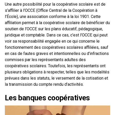
Une autre possibilité pour la coopérative scolaire est de
s’affilier à l’OCCE (Office Central de la Coopération à
l’École), une association conforme à la loi 1901. Cette
affiliation permet à la coopérative scolaire de bénéficier du
soutien de l’OCCE sur les plans éducatif, pédagogique,
juridique et comptable. Dans ce cas, c’est l’OCCE qui peut
voir sa responsabilité engagée en ce qui concerne le
fonctionnement des coopératives scolaires affiliées, sauf
en cas de fautes graves et intentionnelles ou d’infractions
commises par les représentants adultes des
coopératives scolaires. Toutefois, les représentants ont
plusieurs obligations à respecter, telles que les modalités
prévues dans les statuts, le versement de la cotisation et
la transmission du compte rendu d’activités.
Les banques coopératives