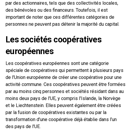
par des actionnaires, tels que des collectivités locales,
des bénévoles ou des financeurs. Toutefois, il est
important de noter que ces différentes catégories de
personnes ne peuvent pas détenir la majorité du capital.
Les sociétés coopératives
européennes
Les coopératives européennes sont une catégorie
spéciale de coopératives qui permettent à plusieurs pays
de l’Union européenne de créer une coopérative pour une
activité commune. Ces coopératives peuvent être formées
par au moins cinq personnes et sociétés résidant dans au
moins deux pays de l’UE, y compris l’Islande, la Norvège
et le Liechtenstein. Elles peuvent également être créées
par la fusion de coopératives existantes ou par la
transformation d’une coopérative déjà établie dans l’un
des pays de l’UE.