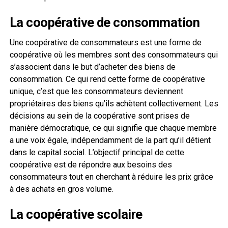
La coopérative de consommation
Une coopérative de consommateurs est une forme de
coopérative où les membres sont des consommateurs qui
s’associent dans le but d’acheter des biens de
consommation. Ce qui rend cette forme de coopérative
unique, c’est que les consommateurs deviennent
propriétaires des biens qu’ils achètent collectivement. Les
décisions au sein de la coopérative sont prises de
manière démocratique, ce qui signifie que chaque membre
a une voix égale, indépendamment de la part qu’il détient
dans le capital social. L’objectif principal de cette
coopérative est de répondre aux besoins des
consommateurs tout en cherchant à réduire les prix grâce
à des achats en gros volume.
La coopérative scolaire