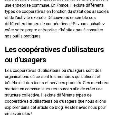
une entreprise commune. En France, il existe différents
types de coopératives en fonction du statut des associés
et de l’activité exercée. Découvrons ensemble ces
différentes formes de coopératives ! Si vous souhaitez
créer votre propre entreprise, n’hésitez pas à consulter
nos outils pratiques.
Les coopératives d’utilisateurs
ou d’usagers
Les coopératives d’utilisateurs ou d’usagers sont des
organisations où ce sont les membres qui utilisent et
bénéficient des biens et services produits. Ces membres
mettent en commun leurs ressources afin de créer une
structure collective. Il existe différents types de
coopératives d’utilisateurs ou d’usagers que nous allons
explorer dans cet article de blog. Restez avec nous pour
en savoir plus !