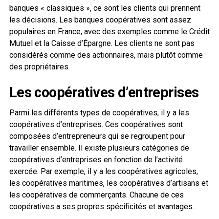
banques « classiques », ce sont les clients qui prennent
les décisions. Les banques coopératives sont assez
populaires en France, avec des exemples comme le Crédit
Mutuel et la Caisse d’Épargne. Les clients ne sont pas
considérés comme des actionnaires, mais plutôt comme
des propriétaires.
Les coopératives d’entreprises
Parmi les différents types de coopératives, il y a les
coopératives d’entreprises. Ces coopératives sont
composées d’entrepreneurs qui se regroupent pour
travailler ensemble. Il existe plusieurs catégories de
coopératives d’entreprises en fonction de l’activité
exercée. Par exemple, il y a les coopératives agricoles,
les coopératives maritimes, les coopératives d’artisans et
les coopératives de commerçants. Chacune de ces
coopératives a ses propres spécificités et avantages.