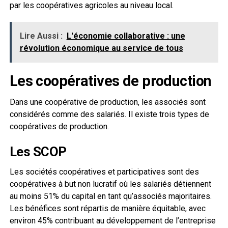
par les coopératives agricoles au niveau local.
Lire Aussi :
L'économie collaborative : une
révolution économique au service de tous
Les coopératives de production
Dans une coopérative de production, les associés sont
considérés comme des salariés. Il existe trois types de
coopératives de production.
Les SCOP
Les sociétés coopératives et participatives sont des
coopératives à but non lucratif où les salariés détiennent
au moins 51% du capital en tant qu’associés majoritaires.
Les bénéfices sont répartis de manière équitable, avec
environ 45% contribuant au développement de l’entreprise