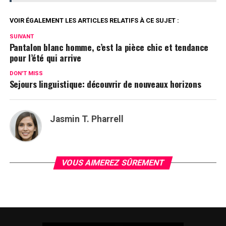
VOIR ÉGALEMENT LES ARTICLES RELATIFS À CE SUJET :
SUIVANT
Pantalon blanc homme, c’est la pièce chic et tendance
pour l’été qui arrive
DON'T MISS
Sejours linguistique: découvrir de nouveaux horizons
Jasmin T. Pharrell
VOUS AIMEREZ SÛREMENT