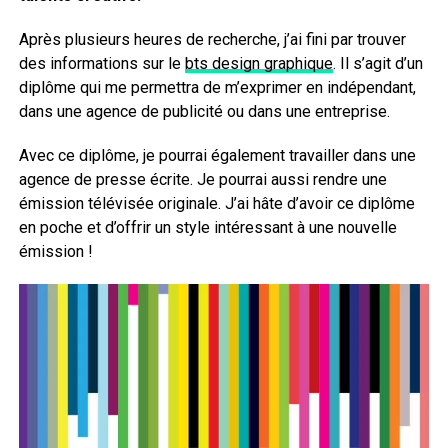
Après plusieurs heures de recherche, j’ai fini par trouver
des informations sur le
bts design graphique
. Il s’agit d’un
diplôme qui me permettra de m’exprimer en indépendant,
dans une agence de publicité ou dans une entreprise.
Avec ce diplôme, je pourrai également travailler dans une
agence de presse écrite. Je pourrai aussi rendre une
émission télévisée originale. J’ai hâte d’avoir ce diplôme
en poche et d’offrir un style intéressant à une nouvelle
émission !