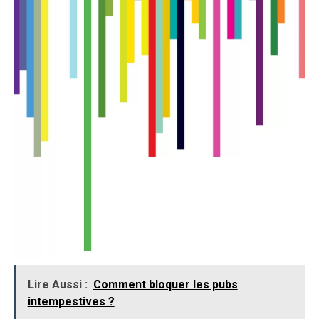
Lire Aussi :
Comment bloquer les pubs
intempestives ?