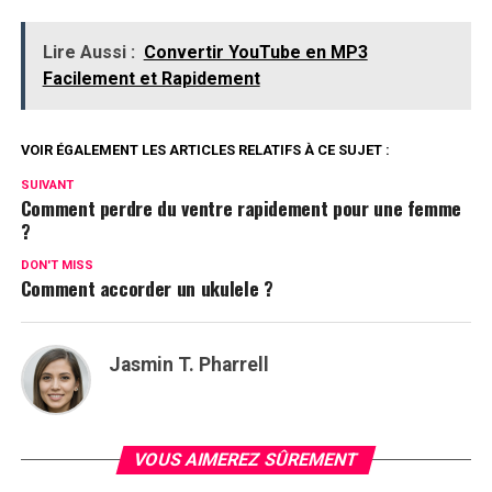
Lire Aussi :
Convertir YouTube en MP3
Facilement et Rapidement
VOIR ÉGALEMENT LES ARTICLES RELATIFS À CE SUJET :
SUIVANT
Comment perdre du ventre rapidement pour une femme
?
DON'T MISS
Comment accorder un ukulele ?
Jasmin T. Pharrell
VOUS AIMEREZ SÛREMENT