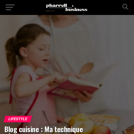
LIFESTYLE
Blog cuisine : Ma technique