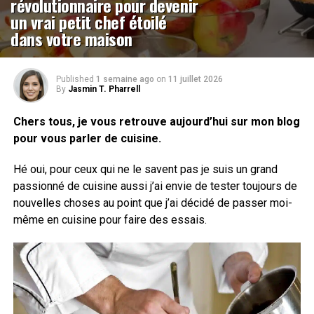
révolutionnaire pour devenir
un vrai petit chef étoilé
dans votre maison
Published
1 semaine ago
on
11 juillet 2026
By
Jasmin T. Pharrell
Chers tous, je vous retrouve aujourd’hui sur mon blog
pour vous parler de cuisine.
Hé oui, pour ceux qui ne le savent pas je suis un grand
passionné de cuisine aussi j’ai envie de tester toujours de
nouvelles choses au point que j’ai décidé de passer moi-
même en cuisine pour faire des essais.