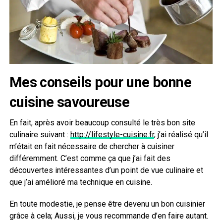
Mes conseils pour une bonne
cuisine savoureuse
En fait, après avoir beaucoup consulté le très bon site
culinaire suivant :
http://lifestyle-cuisine.fr
, j’ai réalisé qu’il
m’était en fait nécessaire de chercher à cuisiner
différemment. C’est comme ça que j’ai fait des
découvertes intéressantes d’un point de vue culinaire et
que j’ai amélioré ma technique en cuisine.
En toute modestie, je pense être devenu un bon cuisinier
grâce à cela; Aussi, je vous recommande d’en faire autant.